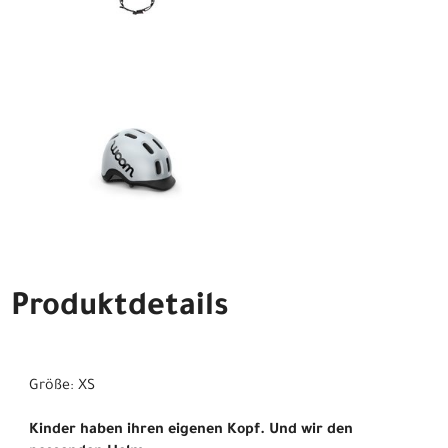
Produktdetails
Größe: XS
Kinder haben ihren eigenen Kopf. Und wir den