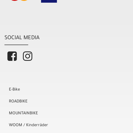
SOCIAL MEDIA
E-Bike
ROADBIKE
MOUNTAINBIKE
WOOM / Kinderräder