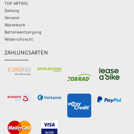
TOP ARTIKEL
Zahlung
Versand
Warenkorb
Batterieentsorgung
Widerrufsrecht
ZAHLUNGSARTEN