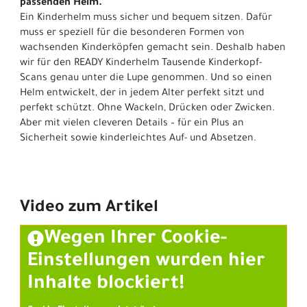
passenden Helm.
Ein Kinderhelm muss sicher und bequem sitzen. Dafür
muss er speziell für die besonderen Formen von
wachsenden Kinderköpfen gemacht sein. Deshalb haben
wir für den READY Kinderhelm Tausende Kinderkopf-
Scans genau unter die Lupe genommen. Und so einen
Helm entwickelt, der in jedem Alter perfekt sitzt und
perfekt schützt. Ohne Wackeln, Drücken oder Zwicken.
Aber mit vielen cleveren Details – für ein Plus an
Sicherheit sowie kinderleichtes Auf- und Absetzen.
Video zum Artikel
Wegen Ihrer Cookie-
Einstellungen wurden hier
Inhalte blockiert!