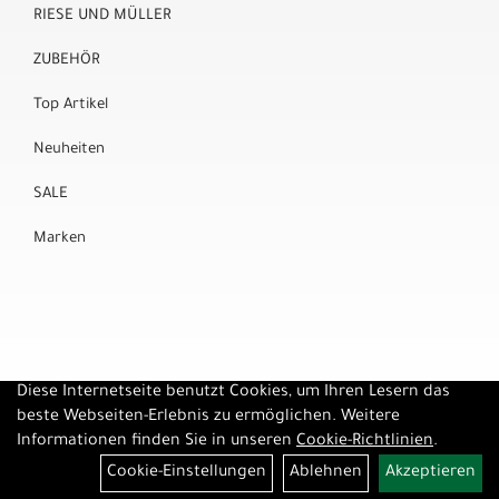
RIESE UND MÜLLER
ZUBEHÖR
Top Artikel
Neuheiten
SALE
Marken
Diese Internetseite benutzt Cookies, um Ihren Lesern das
beste Webseiten-Erlebnis zu ermöglichen. Weitere
Informationen finden Sie in unseren
Cookie-Richtlinien
.
Cookie-Einstellungen
Ablehnen
Akzeptieren