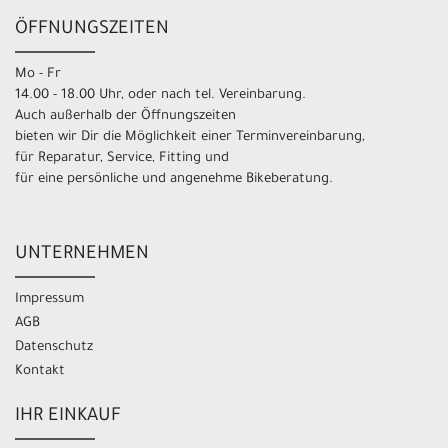
ÖFFNUNGSZEITEN
Mo - Fr
14.00 - 18.00 Uhr, oder nach tel. Vereinbarung.
Auch außerhalb der Öffnungszeiten
bieten wir Dir die Möglichkeit einer Terminvereinbarung,
für Reparatur, Service, Fitting und
für eine persönliche und angenehme Bikeberatung.
UNTERNEHMEN
Impressum
AGB
Datenschutz
Kontakt
IHR EINKAUF