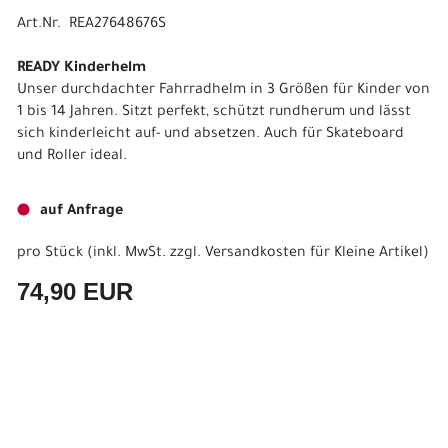
Art.Nr. REA27648676S
READY Kinderhelm
Unser durchdachter Fahrradhelm in 3 Größen für Kinder von
1 bis 14 Jahren. Sitzt perfekt, schützt rundherum und lässt
sich kinderleicht auf- und absetzen. Auch für Skateboard
und Roller ideal.
auf Anfrage
pro Stück (inkl. MwSt. zzgl.
Versandkosten für Kleine Artikel
)
74,90 EUR