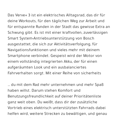
Das Verve+ 3 ist ein elektrisches Alltagsrad, das dir für
deine Workouts, für den täglichen Weg zur Arbeit und
für entspannte Runden in der Stadt das gewisse Extra an
Schwung gibt. Es ist mit einer kraftvollen, zuverlässigen
Smart System-Antriebsunterstützung von Bosch
ausgestattet, die sich zur Aktivitätsverfolgung, für
Navigationsfunktionen und vieles mehr mit deinem
Smartphone verbindet. Gespeist wird der Motor von
einem vollständig integrierten Akku, der für einen
aufgeräumten Look und ein ausbalanciertes
Fahrverhalten sorgt. Mit einer Reihe von sicherheits
… du mit dem Rad mehr unternehmen und mehr Spaß
haben willst. Darum stehen Komfort und
Benutzungsfreundlichkeit auf deiner Prioritätenliste
ganz weit oben. Du weißt, dass dir der zusätzliche
Vortrieb eines elektrisch unterstützten Fahrrads dabei
helfen wird, weitere Strecken zu bewältigen, und genau