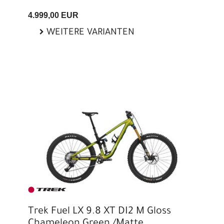
4.999,00 EUR
WEITERE VARIANTEN
Trek Fuel LX 9.8 XT DI2 M Gloss
Chameleon Green /Matte