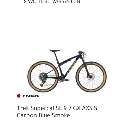
WEITERE VARIANTEN
Trek Supercal SL 9.7 GX AXS S
Carbon Blue Smoke