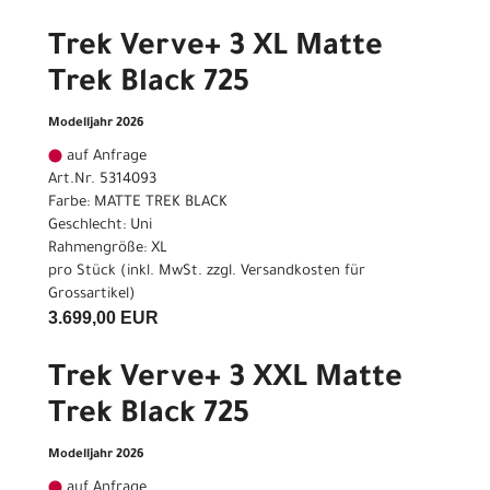
Trek Verve+ 3 XL Matte
Trek Black 725
Modelljahr 2026
auf Anfrage
Art.Nr. 5314093
Farbe: MATTE TREK BLACK
Geschlecht: Uni
Rahmengröße: XL
pro Stück (inkl. MwSt. zzgl.
Versandkosten für
Grossartikel
)
3.699,00 EUR
Trek Verve+ 3 XXL Matte
Trek Black 725
Modelljahr 2026
auf Anfrage