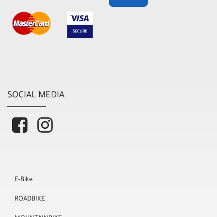
SOCIAL MEDIA
E-Bike
ROADBIKE