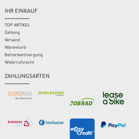
IHR EINKAUF
TOP ARTIKEL
Zahlung
Versand
Warenkorb
Batterieentsorgung
Widerrufsrecht
ZAHLUNGSARTEN