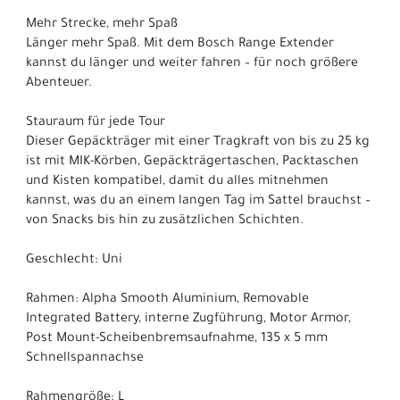
Mehr Strecke, mehr Spaß
Länger mehr Spaß. Mit dem Bosch Range Extender
kannst du länger und weiter fahren – für noch größere
Abenteuer.
Stauraum für jede Tour
Dieser Gepäckträger mit einer Tragkraft von bis zu 25 kg
ist mit MIK-Körben, Gepäckträgertaschen, Packtaschen
und Kisten kompatibel, damit du alles mitnehmen
kannst, was du an einem langen Tag im Sattel brauchst –
von Snacks bis hin zu zusätzlichen Schichten.
Geschlecht: Uni
Rahmen: Alpha Smooth Aluminium, Removable
Integrated Battery, interne Zugführung, Motor Armor,
Post Mount-Scheibenbremsaufnahme, 135 x 5 mm
Schnellspannachse
Rahmengröße: L