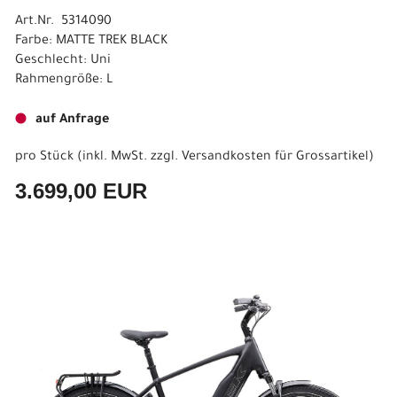
Art.Nr. 5314090
Farbe: MATTE TREK BLACK
Geschlecht: Uni
Rahmengröße: L
auf Anfrage
pro Stück (inkl. MwSt. zzgl.
Versandkosten für Grossartikel
)
3.699,00 EUR