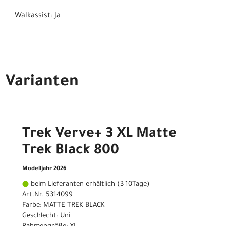
Walkassist: Ja
Varianten
Trek Verve+ 3 XL Matte
Trek Black 800
Modelljahr 2026
beim Lieferanten erhältlich (3-10Tage)
Art.Nr. 5314099
Farbe: MATTE TREK BLACK
Geschlecht: Uni