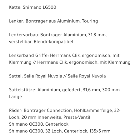
Kette: Shimano LG500
Lenker: Bontrager aus Aluminium, Touring
Lenkervorbau: Bontrager Aluminium, 31,8 mm,
verstellbar, Blendr-kompatibel
Lenkerband Griffe: Herrmans Clik, ergonomisch, mit
Klemmung // Herrmans Clik, ergonomisch, mit Klemmung
Sattel: Selle Royal Nuvola // Selle Royal Nuvola
Sattelstütze: Aluminium, gefedert, 31,6 mm, 300 mm
Länge
Räder: Bontrager Connection, Hohlkammerfelge, 32-
Loch, 20 mm Innenweite, Presta-Ventil
Shimano QC300, Centerlock
Shimano QC300, 32 Loch, Centerlock, 135x5 mm