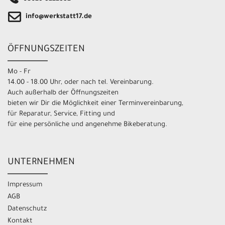
info@werkstatt17.de
ÖFFNUNGSZEITEN
Mo - Fr
14.00 - 18.00 Uhr, oder nach tel. Vereinbarung.
Auch außerhalb der Öffnungszeiten
bieten wir Dir die Möglichkeit einer Terminvereinbarung,
für Reparatur, Service, Fitting und
für eine persönliche und angenehme Bikeberatung.
UNTERNEHMEN
Impressum
AGB
Datenschutz
Kontakt