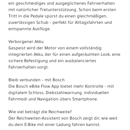
ein geschmeidiges und ausgeglichenes Fahrverhalten
mit natürlicher Tretunterstützung. Schon beim ersten
Tritt in die Pedale spürst du einen gleichmäßigen,
zuverlässigen Schub – perfekt für Alltagsfahrten und
entspannte Ausflüge.
Verborgener Akku
Gespeist wird der Motor von einem vollständig
integrierten Akku, der für einen aufgeräumten Look, eine
sichere Befestigung und ein ausbalanciertes
Fahrverhalten sorgt.
Bleib verbunden – mit Bosch
Die Bosch eBike Flow App bietet mehr Kontrolle – mit
digitalem Schloss, Diebstahlwarnung, individuellen
Fahrmodi und Navigation übers Smartphone.
Wie viel beträgt die Reichweite?
Der Reichweiten-Assistent von Bosch zeigt dir, wie weit
du dein E-Bike mit einer Ladung fahren kannst.