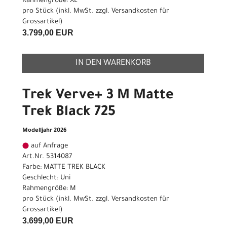
Rahmengröße: XL
pro Stück (inkl. MwSt. zzgl.
Versandkosten für
Grossartikel
)
3.799,00 EUR
IN DEN WARENKORB
Trek Verve+ 3 M Matte
Trek Black 725
Modelljahr 2026
auf Anfrage
Art.Nr. 5314087
Farbe: MATTE TREK BLACK
Geschlecht: Uni
Rahmengröße: M
pro Stück (inkl. MwSt. zzgl.
Versandkosten für
Grossartikel
)
3.699,00 EUR