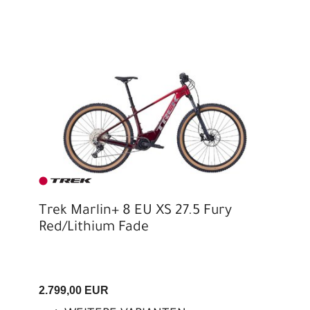
Trek Marlin+ 8 EU XS 27.5 Fury
Red/Lithium Fade
2.799,00 EUR