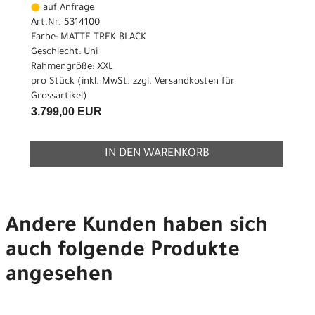
auf Anfrage
Art.Nr. 5314100
Farbe: MATTE TREK BLACK
Geschlecht: Uni
Rahmengröße: XXL
pro Stück (inkl. MwSt. zzgl.
Versandkosten für
Grossartikel
)
3.799,00 EUR
IN DEN WARENKORB
Andere Kunden haben sich
auch folgende Produkte
angesehen