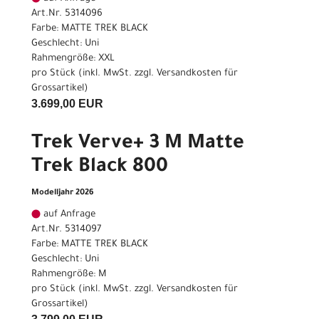
Art.Nr. 5314096
Farbe: MATTE TREK BLACK
Geschlecht: Uni
Rahmengröße: XXL
pro Stück (inkl. MwSt. zzgl.
Versandkosten für
Grossartikel
)
3.699,00 EUR
Trek Verve+ 3 M Matte
Trek Black 800
Modelljahr 2026
auf Anfrage
Art.Nr. 5314097
Farbe: MATTE TREK BLACK
Geschlecht: Uni
Rahmengröße: M
pro Stück (inkl. MwSt. zzgl.
Versandkosten für
Grossartikel
)