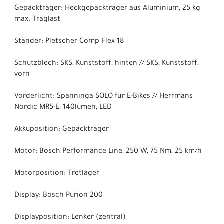
Gepäckträger: Heckgepäckträger aus Aluminium, 25 kg
max. Traglast
Ständer: Pletscher Comp Flex 18
Schutzblech: SKS, Kunststoff, hinten // SKS, Kunststoff,
vorn
Vorderlicht: Spanninga SOLO für E-Bikes // Herrmans
Nordic MR5-E, 140lumen, LED
Akkuposition: Gepäckträger
Motor: Bosch Performance Line, 250 W, 75 Nm, 25 km/h
Motorposition: Tretlager
Display: Bosch Purion 200
Displayposition: Lenker (zentral)