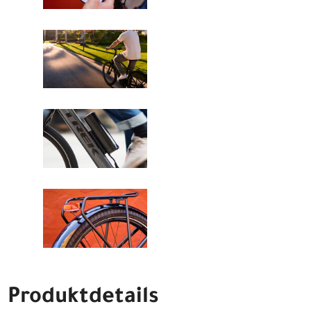
Produktdetails