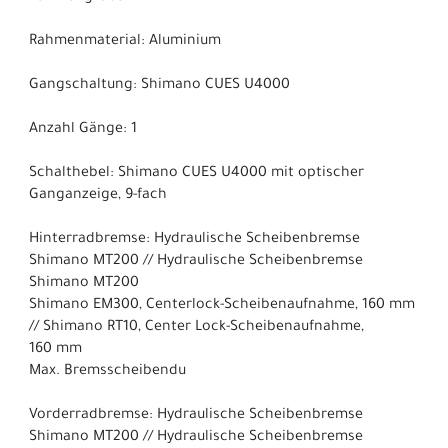
Rahmenmaterial: Aluminium
Gangschaltung: Shimano CUES U4000
Anzahl Gänge: 1
Schalthebel: Shimano CUES U4000 mit optischer
Ganganzeige, 9-fach
Hinterradbremse: Hydraulische Scheibenbremse
Shimano MT200 // Hydraulische Scheibenbremse
Shimano MT200
Shimano EM300, Centerlock-Scheibenaufnahme, 160 mm
// Shimano RT10, Center Lock-Scheibenaufnahme,
160 mm
Max. Bremsscheibendu
Vorderradbremse: Hydraulische Scheibenbremse
Shimano MT200 // Hydraulische Scheibenbremse