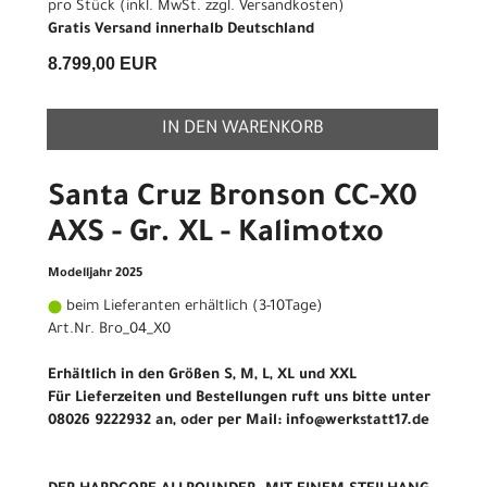
pro Stück (inkl. MwSt. zzgl.
Versandkosten
)
Gratis Versand innerhalb Deutschland
8.799,00 EUR
IN DEN WARENKORB
Santa Cruz Bronson CC-X0
AXS - Gr. XL - Kalimotxo
Modelljahr 2025
beim Lieferanten erhältlich (3-10Tage)
Art.Nr. Bro_04_X0
Erhältlich in den Größen S, M, L, XL und XXL
Für Lieferzeiten und Bestellungen ruft uns bitte unter
08026 9222932 an, oder per Mail: info@werkstatt17.de