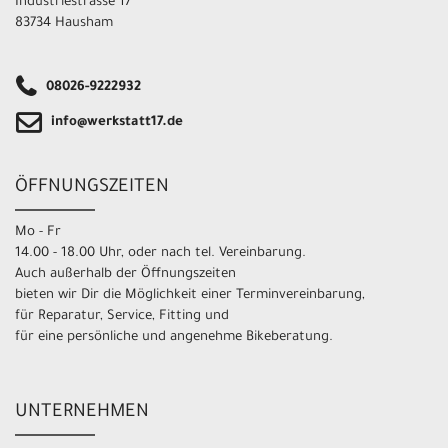
Industriestrasse 17
83734 Hausham
08026-9222932
info@werkstatt17.de
ÖFFNUNGSZEITEN
Mo - Fr
14.00 - 18.00 Uhr, oder nach tel. Vereinbarung.
Auch außerhalb der Öffnungszeiten
bieten wir Dir die Möglichkeit einer Terminvereinbarung,
für Reparatur, Service, Fitting und
für eine persönliche und angenehme Bikeberatung.
UNTERNEHMEN