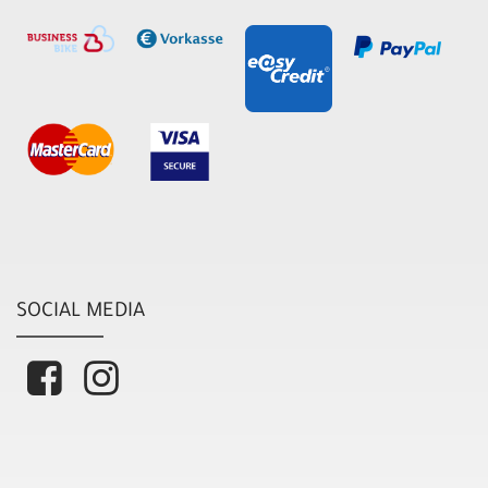
SOCIAL MEDIA