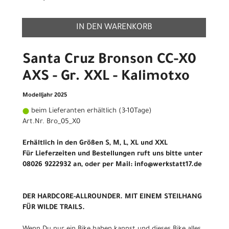
IN DEN WARENKORB
Santa Cruz Bronson CC-X0
AXS - Gr. XXL - Kalimotxo
Modelljahr 2025
beim Lieferanten erhältlich (3-10Tage)
Art.Nr. Bro_05_X0
Erhältlich in den Größen S, M, L, XL und XXL
Für Lieferzeiten und Bestellungen ruft uns bitte unter
08026 9222932 an, oder per Mail: info@werkstatt17.de
DER HARDCORE-ALLROUNDER. MIT EINEM STEILHANG
FÜR WILDE TRAILS.