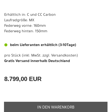
Erhältlich in: C und CC Carbon
Laufradgröße: MX
Federweg vorne: 160mm
Federweg hinten: 150mm
beim Lieferanten erhältlich (3-10Tage)
pro Stück (inkl. MwSt. zzgl.
Versandkosten
)
Gratis Versand innerhalb Deutschland
8.799,00 EUR
IN DEN WARENKORB