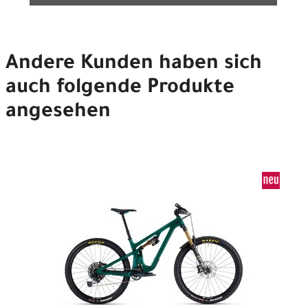
Andere Kunden haben sich
auch folgende Produkte
angesehen