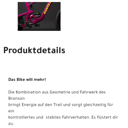
Produktdetails
Das Bike will mehr!
Die Kombination aus Geometrie und Fahrwerk des
Bronson
bringt Energie auf den Trail und sorgt gleichzeitig für
ein
kontrolliertes und stabiles Fahrverhalten. Es flüstert dir
zu: