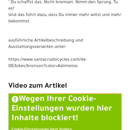
" Du schaffst das. Nicht bremsen. Nimm den Sprung. Tu
es!"
Und das führt dazu, dass Du immer mehr willst und mehr
bekommst.
ausführliche Artikelbeschreibung und
Ausstattungsvarianten unter:
https://www.santacruzbicycles.com/de-
DE/bikes/bronson?color=Kalimotxo
Video zum Artikel
Wegen Ihrer Cookie-
Einstellungen wurden hier
Inhalte blockiert!
Cookie-Einstellungen jetzt ändern