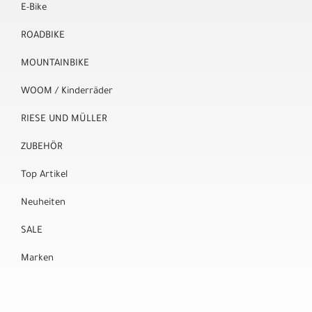
E-Bike
ROADBIKE
MOUNTAINBIKE
WOOM / Kinderräder
RIESE UND MÜLLER
ZUBEHÖR
Top Artikel
Neuheiten
SALE
Marken