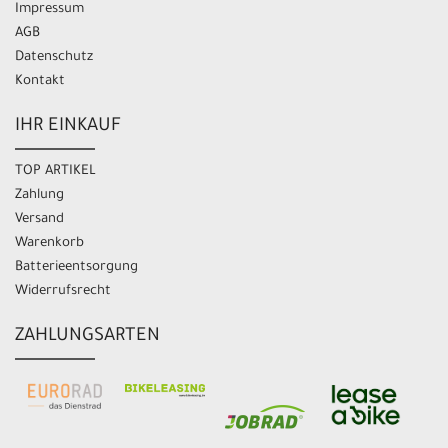
Impressum
AGB
Datenschutz
Kontakt
IHR EINKAUF
TOP ARTIKEL
Zahlung
Versand
Warenkorb
Batterieentsorgung
Widerrufsrecht
ZAHLUNGSARTEN