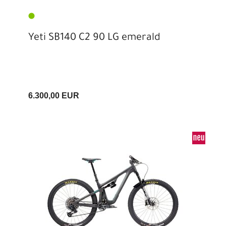
Yeti SB140 C2 90 LG emerald
6.300,00 EUR