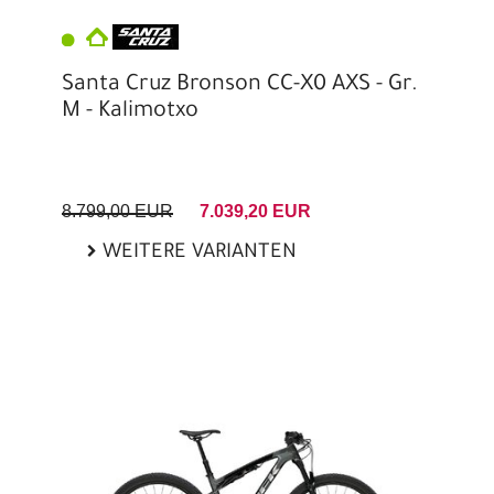
Santa Cruz Bronson CC-X0 AXS - Gr.
M - Kalimotxo
8.799,00 EUR
7.039,20 EUR
WEITERE VARIANTEN