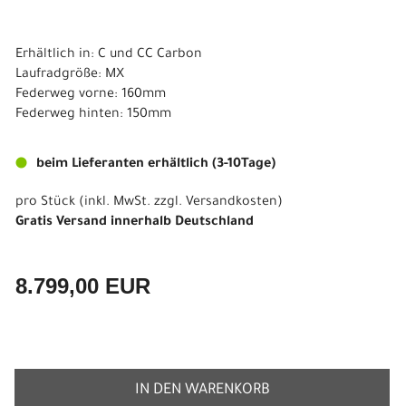
Erhältlich in: C und CC Carbon
Laufradgröße: MX
Federweg vorne: 160mm
Federweg hinten: 150mm
beim Lieferanten erhältlich (3-10Tage)
pro Stück (inkl. MwSt. zzgl.
Versandkosten
)
Gratis Versand innerhalb Deutschland
8.799,00 EUR
IN DEN WARENKORB