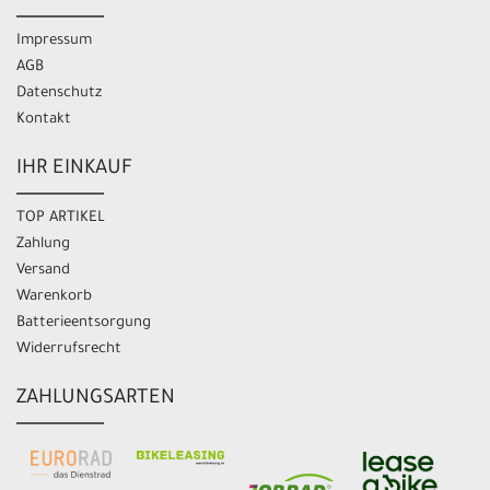
Impressum
AGB
Datenschutz
Kontakt
IHR EINKAUF
TOP ARTIKEL
Zahlung
Versand
Warenkorb
Batterieentsorgung
Widerrufsrecht
ZAHLUNGSARTEN