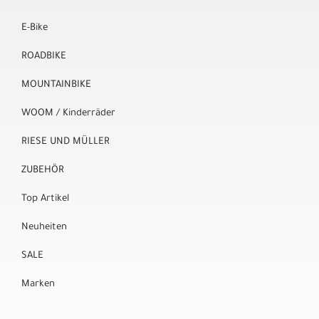
E-Bike
ROADBIKE
MOUNTAINBIKE
WOOM / Kinderräder
RIESE UND MÜLLER
ZUBEHÖR
Top Artikel
Neuheiten
SALE
Marken