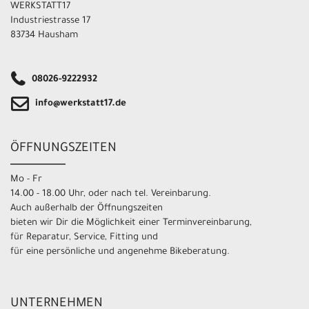
WERKSTATT17
Industriestrasse 17
83734 Hausham
08026-9222932
info@werkstatt17.de
ÖFFNUNGSZEITEN
Mo - Fr
14.00 - 18.00 Uhr, oder nach tel. Vereinbarung.
Auch außerhalb der Öffnungszeiten
bieten wir Dir die Möglichkeit einer Terminvereinbarung,
für Reparatur, Service, Fitting und
für eine persönliche und angenehme Bikeberatung.
UNTERNEHMEN