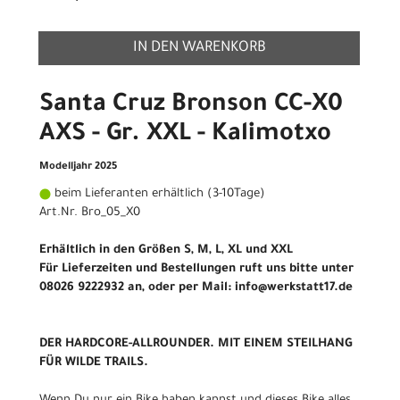
IN DEN WARENKORB
Santa Cruz Bronson CC-X0
AXS - Gr. XXL - Kalimotxo
Modelljahr 2025
beim Lieferanten erhältlich (3-10Tage)
Art.Nr. Bro_05_X0
Erhältlich in den Größen S, M, L, XL und XXL
Für Lieferzeiten und Bestellungen ruft uns bitte unter
08026 9222932 an, oder per Mail: info@werkstatt17.de
DER HARDCORE-ALLROUNDER. MIT EINEM STEILHANG
FÜR WILDE TRAILS.