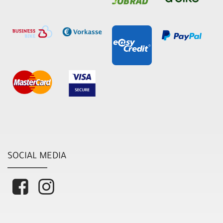
SOCIAL MEDIA