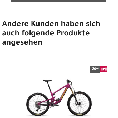
Andere Kunden haben sich
auch folgende Produkte
angesehen
-20%