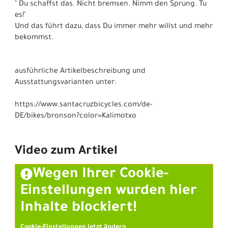
" Du schaffst das. Nicht bremsen. Nimm den Sprung. Tu
es!"
Und das führt dazu, dass Du immer mehr willst und mehr
bekommst.
ausführliche Artikelbeschreibung und
Ausstattungsvarianten unter:
https://www.santacruzbicycles.com/de-
DE/bikes/bronson?color=Kalimotxo
Video zum Artikel
Wegen Ihrer Cookie-
Einstellungen wurden hier
Inhalte blockiert!
Cookie-Einstellungen jetzt ändern