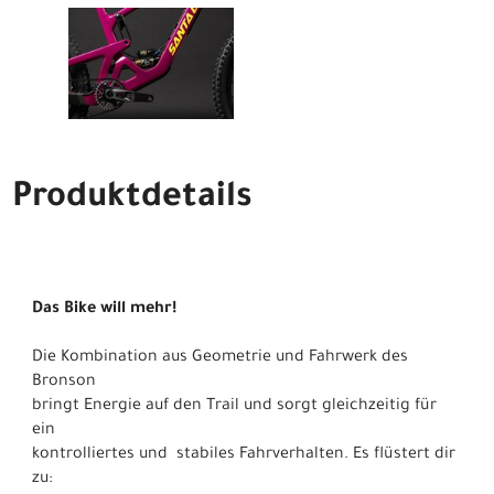
Produktdetails
Das Bike will mehr!
Die Kombination aus Geometrie und Fahrwerk des
Bronson
bringt Energie auf den Trail und sorgt gleichzeitig für
ein
kontrolliertes und stabiles Fahrverhalten. Es flüstert dir
zu: