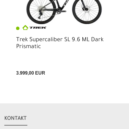
Trek Supercaliber SL 9.6 ML Dark
Prismatic
3.999,00 EUR
KONTAKT