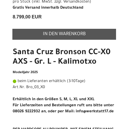
pro Stück (inkl. MwSt. zzgl.
Versandkosten
)
Gratis Versand innerhalb Deutschland
8.799,00 EUR
IN DEN WARENKORB
Santa Cruz Bronson CC-X0
AXS - Gr. L - Kalimotxo
Modelljahr 2025
beim Lieferanten erhältlich (3-10Tage)
Art.Nr. Bro_03_X0
Erhältlich in den Größen S, M, L, XL und XXL
Für Lieferzeiten und Bestellungen ruft uns bitte unter
08026 9222932 an, oder per Mail: info@werkstatt17.de