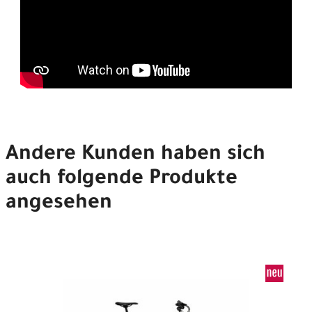
Cookie-Einstellungen jetzt ändern
Andere Kunden haben sich
auch folgende Produkte
angesehen