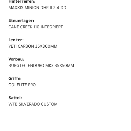
Hinterreifen:
MAXXIS MINION DHR II 2.4 DD
Steuerlager:
CANE CREEK 110 INTEGRIERT
Lenker:
YETI CARBON 35X800MM
Vorbau:
BURGTEC ENDURO MK3 35X50MM
Griffe:
ODI ELITE PRO
Sattel:
WTB SILVERADO CUSTOM