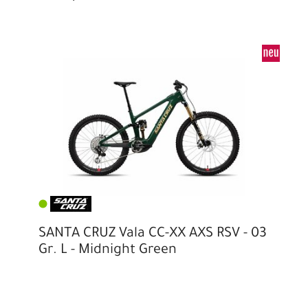
SANTA CRUZ Vala CC-XX AXS RSV - 03
Gr. L - Midnight Green