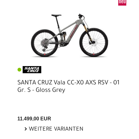
SANTA CRUZ Vala CC-X0 AXS RSV - 01
Gr. S - Gloss Grey
11.499,00 EUR
WEITERE VARIANTEN