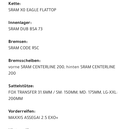
Kette:
SRAM X0 EAGLE FLATTOP
Innenlager:
SRAM DUB BSA 73
Bremsen:
SRAM CODE RSC
Bremsscheiben:
vorne SRAM CENTERLINE 200, hinten SRAM CENTERLINE
200
Sattelstütze:
FOX TRANSFER 31.6MM / SM: 150MM, MD: 175MM, LG-XXL:
200MM
Vorderreifen:
MAXXIS ASSEGAI 2.5 EXO+