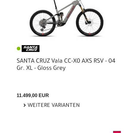
SANTA CRUZ Vala CC-X0 AXS RSV - 04
Gr. XL - Gloss Grey
11.499,00 EUR
WEITERE VARIANTEN