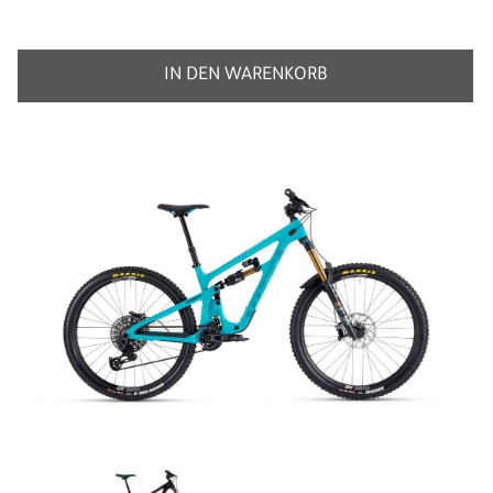
IN DEN WARENKORB