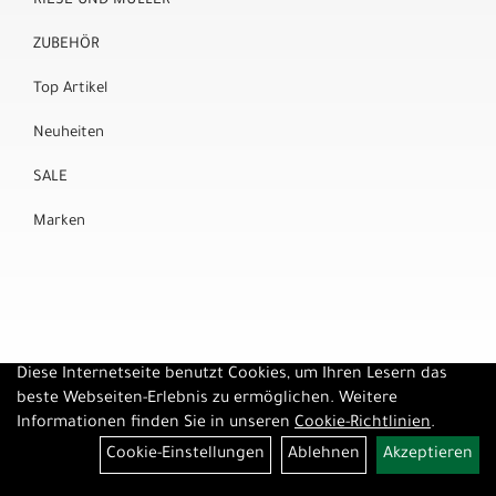
RIESE UND MÜLLER
ZUBEHÖR
Top Artikel
Neuheiten
SALE
Marken
Diese Internetseite benutzt Cookies, um Ihren Lesern das
beste Webseiten-Erlebnis zu ermöglichen. Weitere
Informationen finden Sie in unseren
Cookie-Richtlinien
.
Cookie-Einstellungen
Ablehnen
Akzeptieren