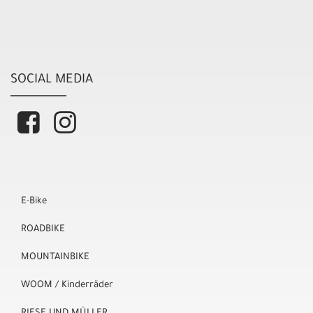
SOCIAL MEDIA
E-Bike
ROADBIKE
MOUNTAINBIKE
WOOM / Kinderräder