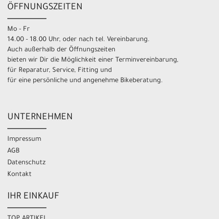
ÖFFNUNGSZEITEN
Mo - Fr
14.00 - 18.00 Uhr, oder nach tel. Vereinbarung.
Auch außerhalb der Öffnungszeiten
bieten wir Dir die Möglichkeit einer Terminvereinbarung,
für Reparatur, Service, Fitting und
für eine persönliche und angenehme Bikeberatung.
UNTERNEHMEN
Impressum
AGB
Datenschutz
Kontakt
IHR EINKAUF
TOP ARTIKEL