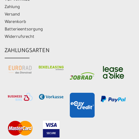
Zahlung
Versand
Warenkorb
Batterieentsorgung
Widerrufsrecht
ZAHLUNGSARTEN