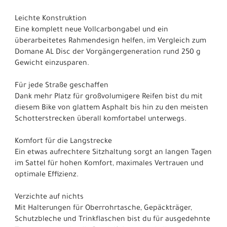
Leichte Konstruktion
Eine komplett neue Vollcarbongabel und ein
überarbeitetes Rahmendesign helfen, im Vergleich zum
Domane AL Disc der Vorgängergeneration rund 250 g
Gewicht einzusparen.
Für jede Straße geschaffen
Dank mehr Platz für großvolumigere Reifen bist du mit
diesem Bike von glattem Asphalt bis hin zu den meisten
Schotterstrecken überall komfortabel unterwegs.
Komfort für die Langstrecke
Ein etwas aufrechtere Sitzhaltung sorgt an langen Tagen
im Sattel für hohen Komfort, maximales Vertrauen und
optimale Effizienz.
Verzichte auf nichts
Mit Halterungen für Oberrohrtasche, Gepäckträger,
Schutzbleche und Trinkflaschen bist du für ausgedehnte