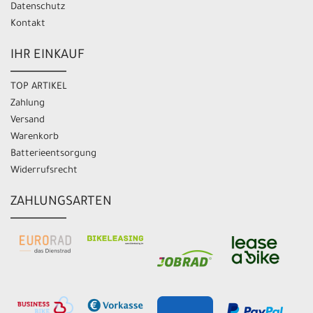
Datenschutz
Kontakt
IHR EINKAUF
TOP ARTIKEL
Zahlung
Versand
Warenkorb
Batterieentsorgung
Widerrufsrecht
ZAHLUNGSARTEN