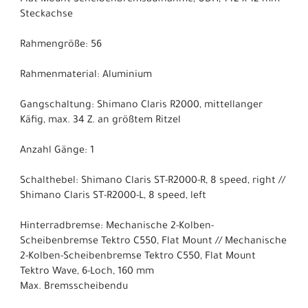
Steckachse
Rahmengröße: 56
Rahmenmaterial: Aluminium
Gangschaltung: Shimano Claris R2000, mittellanger
Käfig, max. 34 Z. an größtem Ritzel
Anzahl Gänge: 1
Schalthebel: Shimano Claris ST-R2000-R, 8 speed, right //
Shimano Claris ST-R2000-L, 8 speed, left
Hinterradbremse: Mechanische 2-Kolben-
Scheibenbremse Tektro C550, Flat Mount // Mechanische
2-Kolben-Scheibenbremse Tektro C550, Flat Mount
Tektro Wave, 6-Loch, 160 mm
Max. Bremsscheibendu