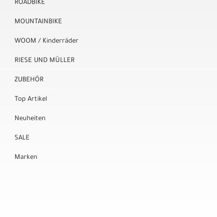
ROADBIKE
MOUNTAINBIKE
WOOM / Kinderräder
RIESE UND MÜLLER
ZUBEHÖR
Top Artikel
Neuheiten
SALE
Marken