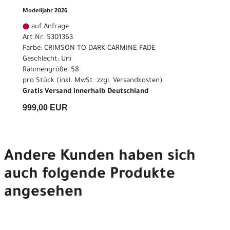
Modelljahr 2026
auf Anfrage
Art.Nr. 5301363
Farbe: CRIMSON TO DARK CARMINE FADE
Geschlecht: Uni
Rahmengröße: 58
pro Stück (inkl. MwSt. zzgl.
Versandkosten
)
Gratis Versand innerhalb Deutschland
999,00 EUR
Andere Kunden haben sich
auch folgende Produkte
angesehen