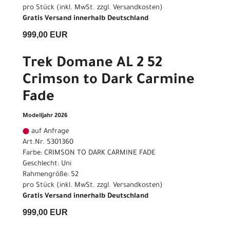
pro Stück (inkl. MwSt. zzgl.
Versandkosten
)
Gratis Versand innerhalb Deutschland
999,00 EUR
Trek Domane AL 2 52
Crimson to Dark Carmine
Fade
Modelljahr 2026
auf Anfrage
Art.Nr. 5301360
Farbe: CRIMSON TO DARK CARMINE FADE
Geschlecht: Uni
Rahmengröße: 52
pro Stück (inkl. MwSt. zzgl.
Versandkosten
)
Gratis Versand innerhalb Deutschland
999,00 EUR