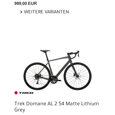
999,00 EUR
WEITERE VARIANTEN
Trek Domane AL 2 54 Matte Lithium
Grey