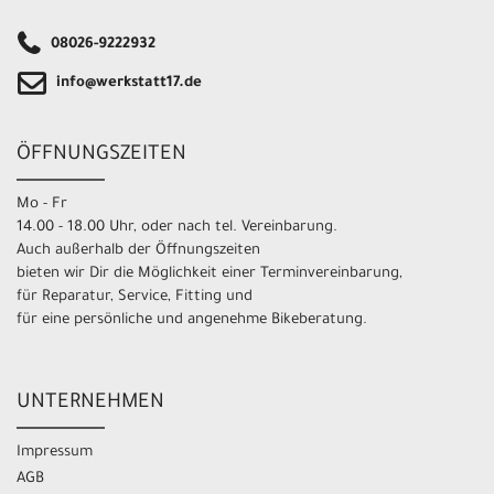
08026-9222932
info@werkstatt17.de
ÖFFNUNGSZEITEN
Mo - Fr
14.00 - 18.00 Uhr, oder nach tel. Vereinbarung.
Auch außerhalb der Öffnungszeiten
bieten wir Dir die Möglichkeit einer Terminvereinbarung,
für Reparatur, Service, Fitting und
für eine persönliche und angenehme Bikeberatung.
UNTERNEHMEN
Impressum
AGB