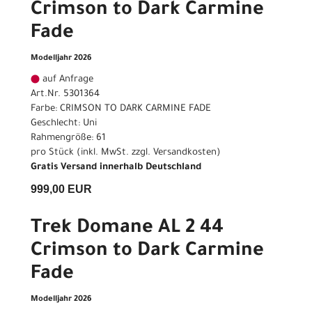
Crimson to Dark Carmine
Fade
Modelljahr 2026
auf Anfrage
Art.Nr. 5301364
Farbe: CRIMSON TO DARK CARMINE FADE
Geschlecht: Uni
Rahmengröße: 61
pro Stück (inkl. MwSt. zzgl.
Versandkosten
)
Gratis Versand innerhalb Deutschland
999,00 EUR
Trek Domane AL 2 44
Crimson to Dark Carmine
Fade
Modelljahr 2026