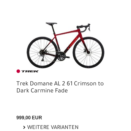
Trek Domane AL 2 61 Crimson to
Dark Carmine Fade
999,00 EUR
WEITERE VARIANTEN