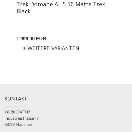
Trek Domane AL 5 56 Matte Trek
Black
1.999,00 EUR
WEITERE VARIANTEN
KONTAKT
WERKSTATT17
Industriestrasse 17
83734 Hausham