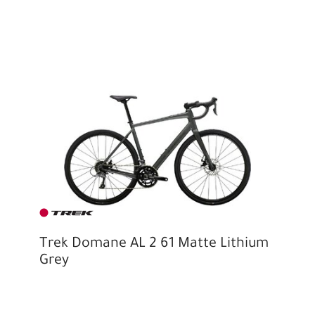
Trek Domane AL 2 61 Matte Lithium
Grey