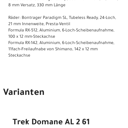
8 mm Versatz, 330 mm Länge
Räder: Bontrager Paradigm SL, Tubeless Ready, 24-Loch,
21 mm Innenweite, Presta-Ventil
Formula RX-512, Aluminium, 6-Loch-Scheibenaufnahme,
100 x 12 mm-Steckachse
Formula RX-142, Aluminium, 6-Loch-Scheibenaufnahme,
11fach-Freilaufnabe von Shimano, 142 x 12 mm
Steckachse
Varianten
Trek Domane AL 2 61