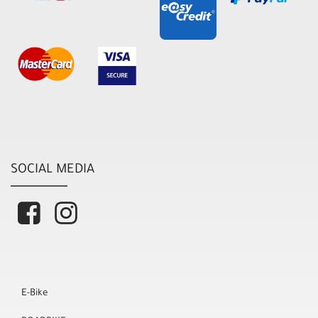
SOCIAL MEDIA
E-Bike