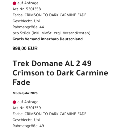
auf Anfrage
Art.Nr. 5301358
Farbe: CRIMSON TO DARK CARMINE FADE
Geschlecht: Uni
Rahmengröße: 44
pro Stück (inkl. MwSt. zzgl.
Versandkosten
)
Gratis Versand innerhalb Deutschland
999,00 EUR
Trek Domane AL 2 49
Crimson to Dark Carmine
Fade
Modelljahr 2026
auf Anfrage
Art.Nr. 5301359
Farbe: CRIMSON TO DARK CARMINE FADE
Geschlecht: Uni
Rahmengröße: 49