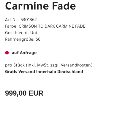
Carmine Fade
Art.Nr. 5301362
Farbe: CRIMSON TO DARK CARMINE FADE
Geschlecht: Uni
Rahmengröße: 56
auf Anfrage
pro Stück (inkl. MwSt. zzgl.
Versandkosten
)
Gratis Versand innerhalb Deutschland
999,00 EUR