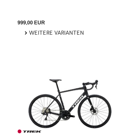
999,00 EUR
WEITERE VARIANTEN