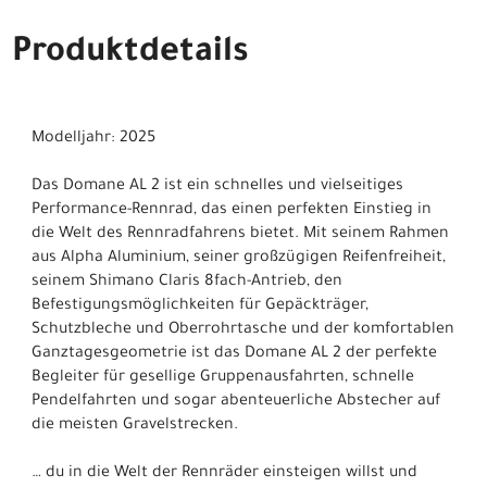
Produktdetails
Modelljahr: 2025
Das Domane AL 2 ist ein schnelles und vielseitiges
Performance-Rennrad, das einen perfekten Einstieg in
die Welt des Rennradfahrens bietet. Mit seinem Rahmen
aus Alpha Aluminium, seiner großzügigen Reifenfreiheit,
seinem Shimano Claris 8fach-Antrieb, den
Befestigungsmöglichkeiten für Gepäckträger,
Schutzbleche und Oberrohrtasche und der komfortablen
Ganztagesgeometrie ist das Domane AL 2 der perfekte
Begleiter für gesellige Gruppenausfahrten, schnelle
Pendelfahrten und sogar abenteuerliche Abstecher auf
die meisten Gravelstrecken.
… du in die Welt der Rennräder einsteigen willst und