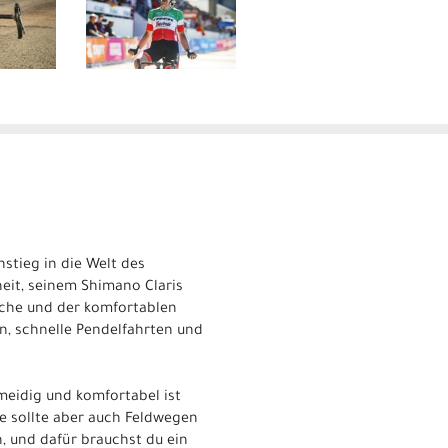
stieg in die Welt des
eit, seinem Shimano Claris
sche und der komfortablen
n, schnelle Pendelfahrten und
hmeidig und komfortabel ist
ke sollte aber auch Feldwegen
, und dafür brauchst du ein