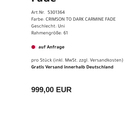
Art.Nr. 5301364
Farbe: CRIMSON TO DARK CARMINE FADE
Geschlecht: Uni
Rahmengröße: 61
auf Anfrage
pro Stück (inkl. MwSt. zzgl.
Versandkosten
)
Gratis Versand innerhalb Deutschland
999,00 EUR