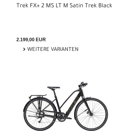
Trek FX+ 2 MS LT M Satin Trek Black
2.199,00 EUR
WEITERE VARIANTEN