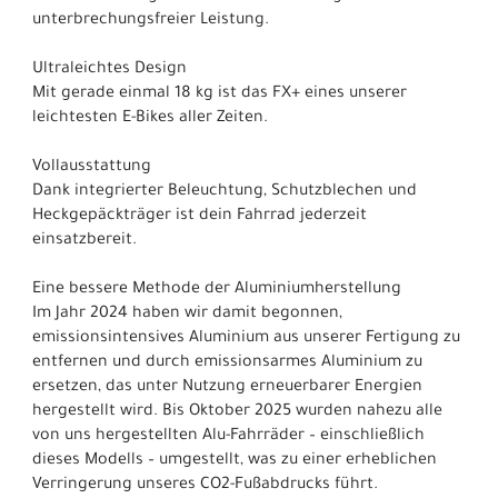
unterbrechungsfreier Leistung.
Ultraleichtes Design
Mit gerade einmal 18 kg ist das FX+ eines unserer
leichtesten E-Bikes aller Zeiten.
Vollausstattung
Dank integrierter Beleuchtung, Schutzblechen und
Heckgepäckträger ist dein Fahrrad jederzeit
einsatzbereit.
Eine bessere Methode der Aluminiumherstellung
Im Jahr 2024 haben wir damit begonnen,
emissionsintensives Aluminium aus unserer Fertigung zu
entfernen und durch emissionsarmes Aluminium zu
ersetzen, das unter Nutzung erneuerbarer Energien
hergestellt wird. Bis Oktober 2025 wurden nahezu alle
von uns hergestellten Alu-Fahrräder – einschließlich
dieses Modells – umgestellt, was zu einer erheblichen
Verringerung unseres CO2-Fußabdrucks führt.