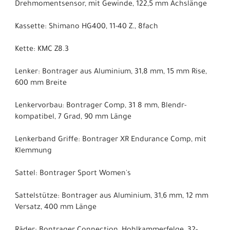
Drehmomentsensor, mit Gewinde, 122,5 mm Achslänge
Kassette: Shimano HG400, 11-40 Z., 8fach
Kette: KMC Z8.3
Lenker: Bontrager aus Aluminium, 31,8 mm, 15 mm Rise,
600 mm Breite
Lenkervorbau: Bontrager Comp, 31 8 mm, Blendr-
kompatibel, 7 Grad, 90 mm Länge
Lenkerband Griffe: Bontrager XR Endurance Comp, mit
Klemmung
Sattel: Bontrager Sport Women's
Sattelstütze: Bontrager aus Aluminium, 31,6 mm, 12 mm
Versatz, 400 mm Länge