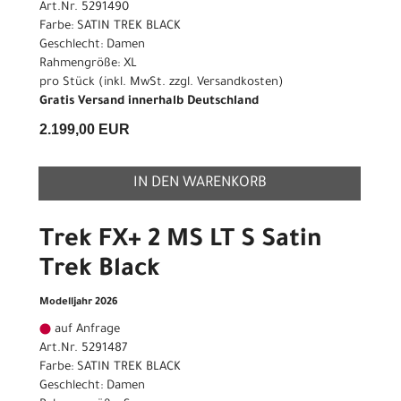
Art.Nr. 5291490
Farbe: SATIN TREK BLACK
Geschlecht: Damen
Rahmengröße: XL
pro Stück (inkl. MwSt. zzgl.
Versandkosten
)
Gratis Versand innerhalb Deutschland
2.199,00 EUR
IN DEN WARENKORB
Trek FX+ 2 MS LT S Satin
Trek Black
Modelljahr 2026
auf Anfrage
Art.Nr. 5291487
Farbe: SATIN TREK BLACK
Geschlecht: Damen