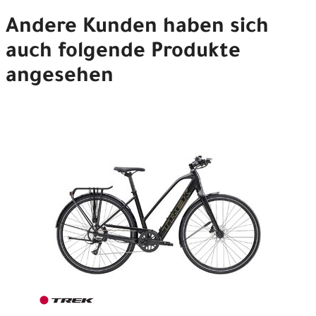
Andere Kunden haben sich
auch folgende Produkte
angesehen