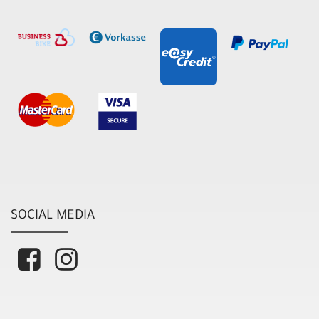
SOCIAL MEDIA