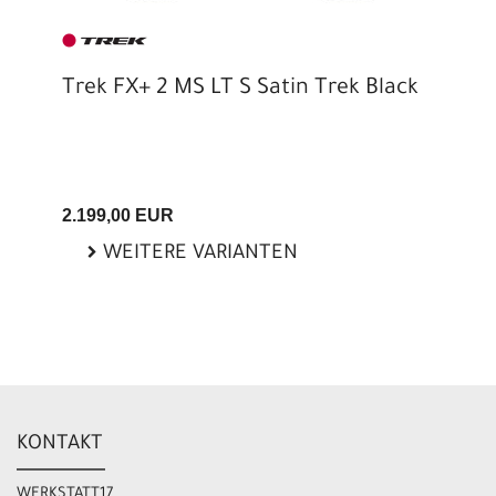
Trek FX+ 2 MS LT S Satin Trek Black
2.199,00 EUR
WEITERE VARIANTEN
KONTAKT
WERKSTATT17