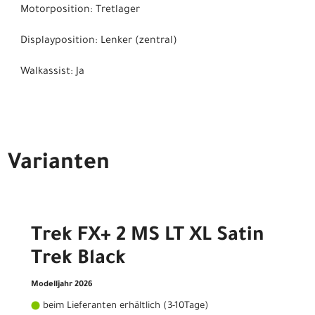
Motorposition: Tretlager
Displayposition: Lenker (zentral)
Walkassist: Ja
Varianten
Trek FX+ 2 MS LT XL Satin
Trek Black
Modelljahr 2026
beim Lieferanten erhältlich (3-10Tage)