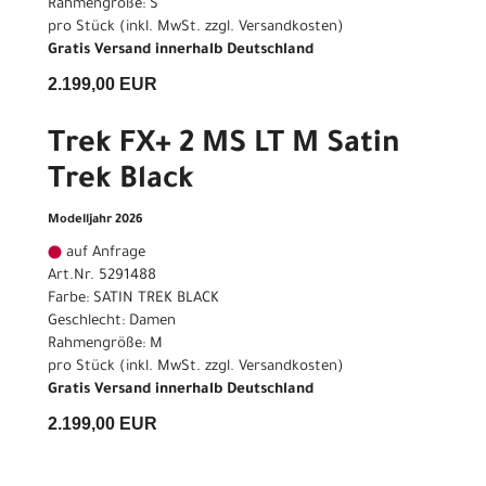
Rahmengröße: S
pro Stück (inkl. MwSt. zzgl.
Versandkosten
)
Gratis Versand innerhalb Deutschland
2.199,00 EUR
Trek FX+ 2 MS LT M Satin
Trek Black
Modelljahr 2026
auf Anfrage
Art.Nr. 5291488
Farbe: SATIN TREK BLACK
Geschlecht: Damen
Rahmengröße: M
pro Stück (inkl. MwSt. zzgl.
Versandkosten
)
Gratis Versand innerhalb Deutschland
2.199,00 EUR