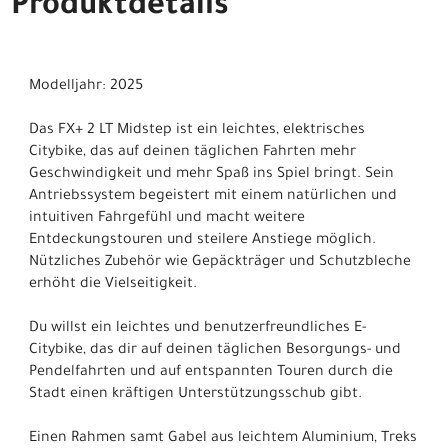
Produktdetails
Modelljahr: 2025
Das FX+ 2 LT Midstep ist ein leichtes, elektrisches
Citybike, das auf deinen täglichen Fahrten mehr
Geschwindigkeit und mehr Spaß ins Spiel bringt. Sein
Antriebssystem begeistert mit einem natürlichen und
intuitiven Fahrgefühl und macht weitere
Entdeckungstouren und steilere Anstiege möglich.
Nützliches Zubehör wie Gepäckträger und Schutzbleche
erhöht die Vielseitigkeit.
Du willst ein leichtes und benutzerfreundliches E-
Citybike, das dir auf deinen täglichen Besorgungs- und
Pendelfahrten und auf entspannten Touren durch die
Stadt einen kräftigen Unterstützungsschub gibt.
Einen Rahmen samt Gabel aus leichtem Aluminium, Treks