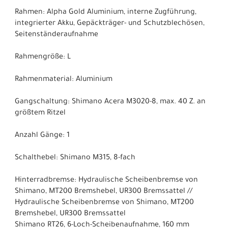
Rahmen: Alpha Gold Aluminium, interne Zugführung,
integrierter Akku, Gepäckträger- und Schutzblechösen,
Seitenständeraufnahme
Rahmengröße: L
Rahmenmaterial: Aluminium
Gangschaltung: Shimano Acera M3020-8, max. 40 Z. an
größtem Ritzel
Anzahl Gänge: 1
Schalthebel: Shimano M315, 8-fach
Hinterradbremse: Hydraulische Scheibenbremse von
Shimano, MT200 Bremshebel, UR300 Bremssattel //
Hydraulische Scheibenbremse von Shimano, MT200
Bremshebel, UR300 Bremssattel
Shimano RT26, 6-Loch-Scheibenaufnahme, 160 mm