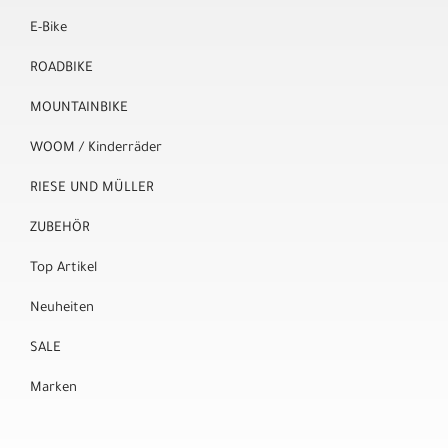
E-Bike
ROADBIKE
MOUNTAINBIKE
WOOM / Kinderräder
RIESE UND MÜLLER
ZUBEHÖR
Top Artikel
Neuheiten
SALE
Marken