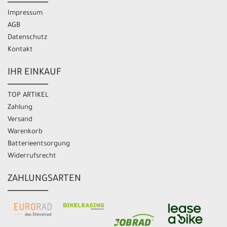
Impressum
AGB
Datenschutz
Kontakt
IHR EINKAUF
TOP ARTIKEL
Zahlung
Versand
Warenkorb
Batterieentsorgung
Widerrufsrecht
ZAHLUNGSARTEN