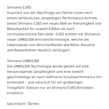
Shimano CUES
Inspiriert von der Nachfrage von Fahrer:innen nach
einem verlässlichen, langlebigen Performance-Antrieb
bietet Shimano CUES ein neues Maß an Vielseitigkeit und
Belastbarkeit für sowohl E-Bikes als auch
nichtunterstützte Fahrräder. CUES kommt mit Shimanos
neuer LINKGLIDE-Antriebstechnologie, welche die
Lebensdauer von Verschleißteilen wie Kette, Kassette
und Kettenblätter deutlich verlängert.
Shimano LINKGLIDE
Die LINKGLIDE-Technologie wurde gezielt auf eine
herausragende Langlebigkeit und eine sowohl
geschmeidige als auch definierte Schaltperformance hin
entwickelt – und natürlich für ein großartiges
Tretgefühl. Exklusiv nur an Shimano CUES-Antrieben
erhältlich.
Geschlecht: Damen