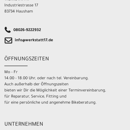
Industriestrasse 17
83734 Hausham
08026-9222932
info@werkstatt17.de
ÖFFNUNGSZEITEN
Mo - Fr
14.00 - 18.00 Uhr, oder nach tel. Vereinbarung.
Auch außerhalb der Öffnungszeiten
bieten wir Dir die Möglichkeit einer Terminvereinbarung,
für Reparatur, Service, Fitting und
für eine persönliche und angenehme Bikeberatung.
UNTERNEHMEN