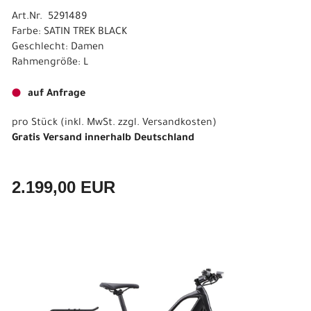
Art.Nr. 5291489
Farbe: SATIN TREK BLACK
Geschlecht: Damen
Rahmengröße: L
auf Anfrage
pro Stück (inkl. MwSt. zzgl.
Versandkosten
)
Gratis Versand innerhalb Deutschland
2.199,00 EUR