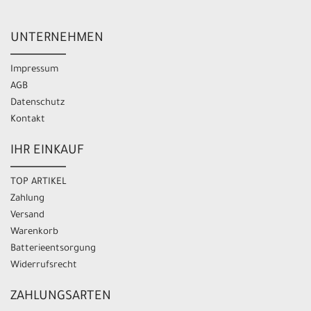
UNTERNEHMEN
Impressum
AGB
Datenschutz
Kontakt
IHR EINKAUF
TOP ARTIKEL
Zahlung
Versand
Warenkorb
Batterieentsorgung
Widerrufsrecht
ZAHLUNGSARTEN