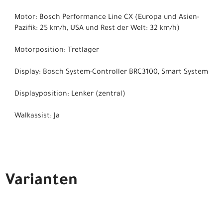
Motor: Bosch Performance Line CX (Europa und Asien-
Pazifik: 25 km/h, USA und Rest der Welt: 32 km/h)
Motorposition: Tretlager
Display: Bosch System-Controller BRC3100, Smart System
Displayposition: Lenker (zentral)
Walkassist: Ja
Varianten