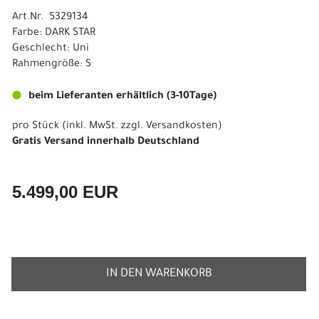
Art.Nr. 5329134
Farbe: DARK STAR
Geschlecht: Uni
Rahmengröße: S
beim Lieferanten erhältlich (3-10Tage)
pro Stück (inkl. MwSt. zzgl.
Versandkosten
)
Gratis Versand innerhalb Deutschland
5.499,00 EUR
IN DEN WARENKORB