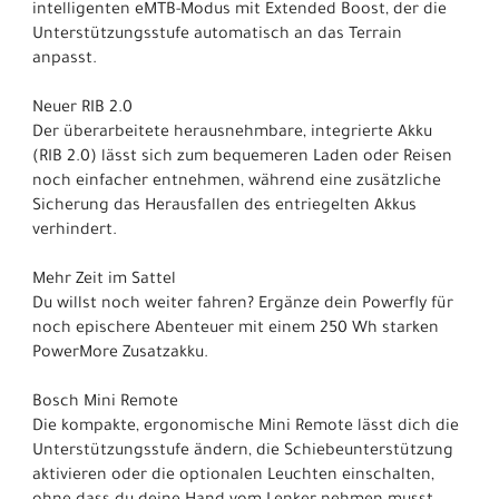
intelligenten eMTB-Modus mit Extended Boost, der die
Unterstützungsstufe automatisch an das Terrain
anpasst.
Neuer RIB 2.0
Der überarbeitete herausnehmbare, integrierte Akku
(RIB 2.0) lässt sich zum bequemeren Laden oder Reisen
noch einfacher entnehmen, während eine zusätzliche
Sicherung das Herausfallen des entriegelten Akkus
verhindert.
Mehr Zeit im Sattel
Du willst noch weiter fahren? Ergänze dein Powerfly für
noch epischere Abenteuer mit einem 250 Wh starken
PowerMore Zusatzakku.
Bosch Mini Remote
Die kompakte, ergonomische Mini Remote lässt dich die
Unterstützungsstufe ändern, die Schiebeunterstützung
aktivieren oder die optionalen Leuchten einschalten,