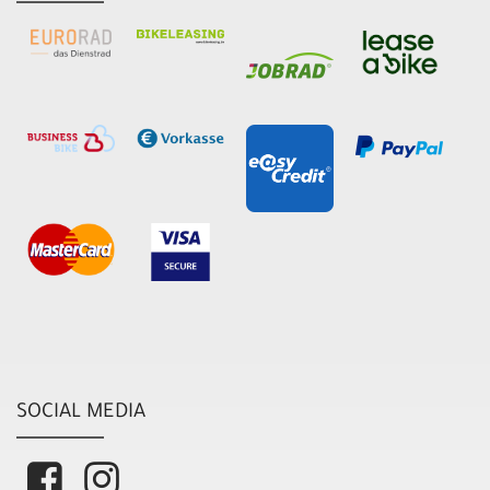
SOCIAL MEDIA