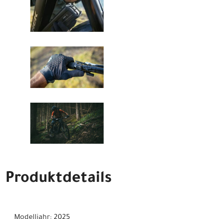
Produktdetails
Modelljahr: 2025