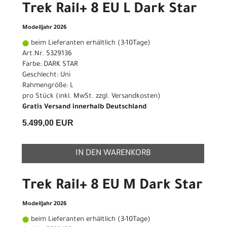
Trek Rail+ 8 EU L Dark Star
Modelljahr 2026
beim Lieferanten erhältlich (3-10Tage)
Art.Nr. 5329136
Farbe: DARK STAR
Geschlecht: Uni
Rahmengröße: L
pro Stück (inkl. MwSt. zzgl.
Versandkosten
)
Gratis Versand innerhalb Deutschland
5.499,00 EUR
IN DEN WARENKORB
Trek Rail+ 8 EU M Dark Star
Modelljahr 2026
beim Lieferanten erhältlich (3-10Tage)