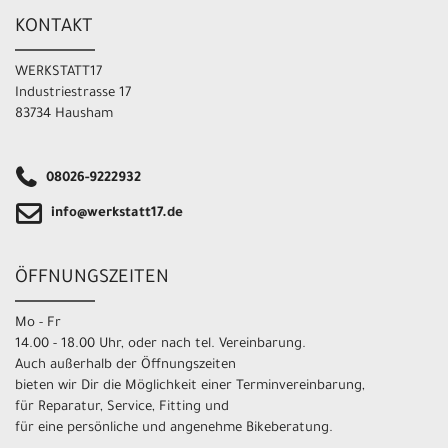
KONTAKT
WERKSTATT17
Industriestrasse 17
83734 Hausham
08026-9222932
info@werkstatt17.de
ÖFFNUNGSZEITEN
Mo - Fr
14.00 - 18.00 Uhr, oder nach tel. Vereinbarung.
Auch außerhalb der Öffnungszeiten
bieten wir Dir die Möglichkeit einer Terminvereinbarung,
für Reparatur, Service, Fitting und
für eine persönliche und angenehme Bikeberatung.