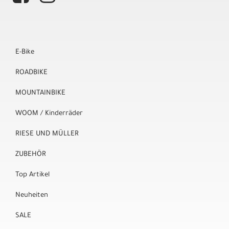
E-Bike
ROADBIKE
MOUNTAINBIKE
WOOM / Kinderräder
RIESE UND MÜLLER
ZUBEHÖR
Top Artikel
Neuheiten
SALE