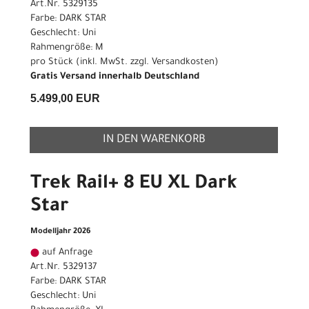
Art.Nr. 5329135
Farbe: DARK STAR
Geschlecht: Uni
Rahmengröße: M
pro Stück (inkl. MwSt. zzgl.
Versandkosten
)
Gratis Versand innerhalb Deutschland
5.499,00 EUR
IN DEN WARENKORB
Trek Rail+ 8 EU XL Dark
Star
Modelljahr 2026
auf Anfrage
Art.Nr. 5329137
Farbe: DARK STAR
Geschlecht: Uni