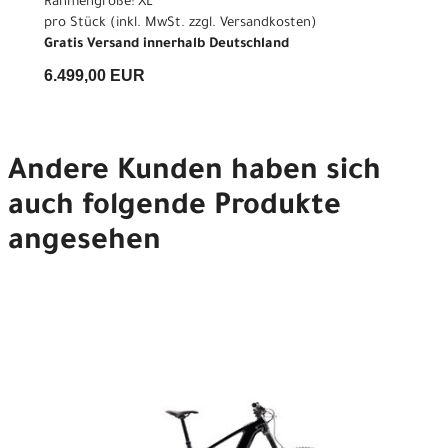
Rahmengröße: XL
pro Stück (inkl. MwSt. zzgl.
Versandkosten
)
Gratis Versand innerhalb Deutschland
6.499,00 EUR
Andere Kunden haben sich
auch folgende Produkte
angesehen