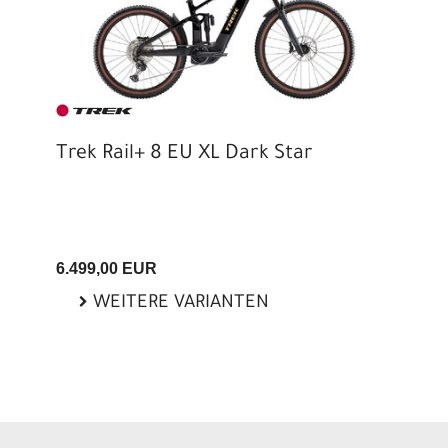
Trek Rail+ 8 EU XL Dark Star
6.499,00 EUR
WEITERE VARIANTEN