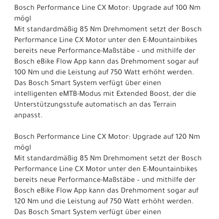
Bosch Performance Line CX Motor: Upgrade auf 100 Nm
mögl
Mit standardmäßig 85 Nm Drehmoment setzt der Bosch
Performance Line CX Motor unter den E-Mountainbikes
bereits neue Performance-Maßstäbe – und mithilfe der
Bosch eBike Flow App kann das Drehmoment sogar auf
100 Nm und die Leistung auf 750 Watt erhöht werden.
Das Bosch Smart System verfügt über einen
intelligenten eMTB-Modus mit Extended Boost, der die
Unterstützungsstufe automatisch an das Terrain
anpasst.
Bosch Performance Line CX Motor: Upgrade auf 120 Nm
mögl
Mit standardmäßig 85 Nm Drehmoment setzt der Bosch
Performance Line CX Motor unter den E-Mountainbikes
bereits neue Performance-Maßstäbe – und mithilfe der
Bosch eBike Flow App kann das Drehmoment sogar auf
120 Nm und die Leistung auf 750 Watt erhöht werden.
Das Bosch Smart System verfügt über einen