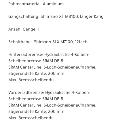
Rahmenmaterial: Aluminium
Gangschaltung: Shimano XT M8100, langer Käfig
Anzahl Gänge: 1
Schalthebel: Shimano SLX M7100, 12fach
Hinterradbremse: Hydraulische 4-Kolben-
Scheibenbremse SRAM DB 8
SRAM CenterLine, 6-Loch-Scheibenaufnahme,
abgerundete Kante, 200 mm
Max. Bremsscheibendu
Vorderradbremse: Hydraulische 4-Kolben-
Scheibenbremse SRAM DB 8
SRAM CenterLine, 6-Loch-Scheibenaufnahme,
abgerundete Kante, 200 mm
Max. Bremsscheibendu