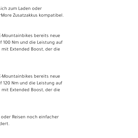
 sich zum Laden oder
rMore Zusatzakkus kompatibel.
-Mountainbikes bereits neue
 100 Nm und die Leistung auf
 mit Extended Boost, der die
-Mountainbikes bereits neue
 120 Nm und die Leistung auf
 mit Extended Boost, der die
 oder Reisen noch einfacher
dert.