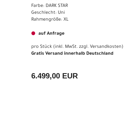
Farbe: DARK STAR
Geschlecht: Uni
Rahmengröße: XL
auf Anfrage
pro Stück (inkl. MwSt. zzgl.
Versandkosten
)
Gratis Versand innerhalb Deutschland
6.499,00 EUR