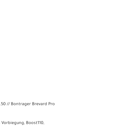
2.50 // Bontrager Brevard Pro
 Vorbiegung, Boost110,