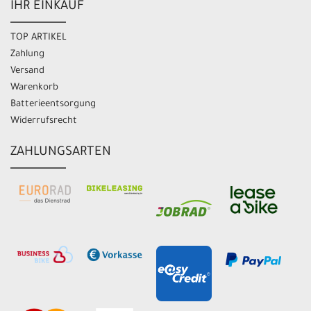
IHR EINKAUF
TOP ARTIKEL
Zahlung
Versand
Warenkorb
Batterieentsorgung
Widerrufsrecht
ZAHLUNGSARTEN