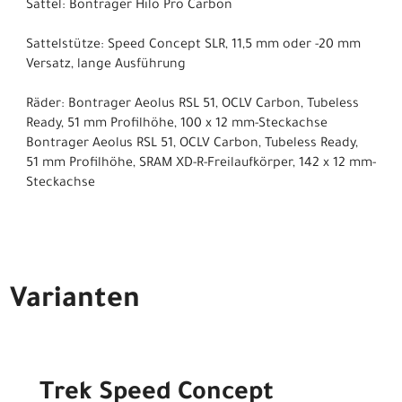
Sattel: Bontrager Hilo Pro Carbon
Sattelstütze: Speed Concept SLR, 11,5 mm oder -20 mm
Versatz, lange Ausführung
Räder: Bontrager Aeolus RSL 51, OCLV Carbon, Tubeless
Ready, 51 mm Profilhöhe, 100 x 12 mm-Steckachse
Bontrager Aeolus RSL 51, OCLV Carbon, Tubeless Ready,
51 mm Profilhöhe, SRAM XD-R-Freilaufkörper, 142 x 12 mm-
Steckachse
Varianten
Trek Speed Concept