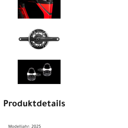
Produktdetails
Modelljahr: 2025