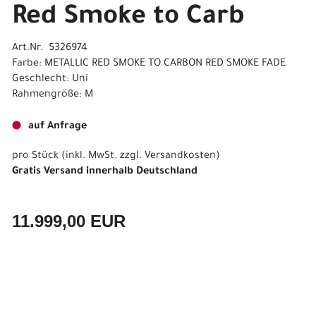
Red Smoke to Carb
Art.Nr. 5326974
Farbe: METALLIC RED SMOKE TO CARBON RED SMOKE FADE
Geschlecht: Uni
Rahmengröße: M
auf Anfrage
pro Stück (inkl. MwSt. zzgl.
Versandkosten
)
Gratis Versand innerhalb Deutschland
11.999,00 EUR