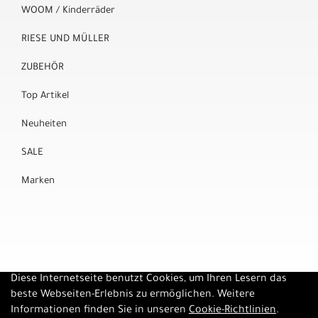
WOOM / Kinderräder
RIESE UND MÜLLER
ZUBEHÖR
Top Artikel
Neuheiten
SALE
Marken
Diese Internetseite benutzt Cookies, um Ihren Lesern das
beste Webseiten-Erlebnis zu ermöglichen. Weitere
Informationen finden Sie in unseren
Cookie-Richtlinien
.