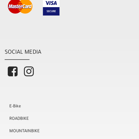
SOCIAL MEDIA
E-Bike
ROADBIKE
MOUNTAINBIKE