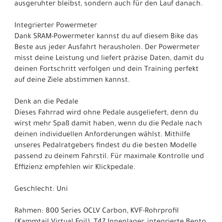
ausgeruhter bleibst, sondern auch für den Lauf danach.
Integrierter Powermeter
Dank SRAM-Powermeter kannst du auf diesem Bike das
Beste aus jeder Ausfahrt herausholen. Der Powermeter
misst deine Leistung und liefert präzise Daten, damit du
deinen Fortschritt verfolgen und dein Training perfekt
auf deine Ziele abstimmen kannst.
Denk an die Pedale
Dieses Fahrrad wird ohne Pedale ausgeliefert, denn du
wirst mehr Spaß damit haben, wenn du die Pedale nach
deinen individuellen Anforderungen wählst. Mithilfe
unseres Pedalratgebers findest du die besten Modelle
passend zu deinem Fahrstil. Für maximale Kontrolle und
Effizienz empfehlen wir Klickpedale.
Geschlecht: Uni
Rahmen: 800 Series OCLV Carbon, KVF-Rohrprofil