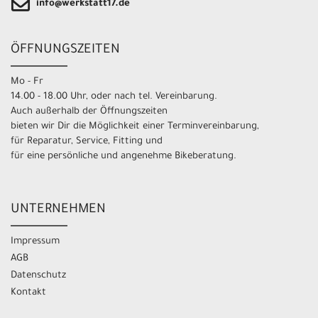
info@werkstatt17.de
ÖFFNUNGSZEITEN
Mo - Fr
14.00 - 18.00 Uhr, oder nach tel. Vereinbarung.
Auch außerhalb der Öffnungszeiten
bieten wir Dir die Möglichkeit einer Terminvereinbarung,
für Reparatur, Service, Fitting und
für eine persönliche und angenehme Bikeberatung.
UNTERNEHMEN
Impressum
AGB
Datenschutz
Kontakt